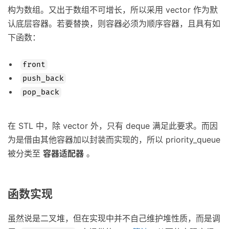
构为数组。又出于数组不可增长，所以采用 vector 作为默
认底层容器。若要替换，则容器必须为顺序容器，且具有如
下函数：
front
push_back
pop_back
在 STL 中，除 vector 外，只有 deque 满足此要求。而因
为是借由其他容器加以封装而实现的，所以 priority_queue
被分类至
容器适配器
。
函数实现
虽然说是二叉堆，但在实现中并不自己维护堆性质，而是调