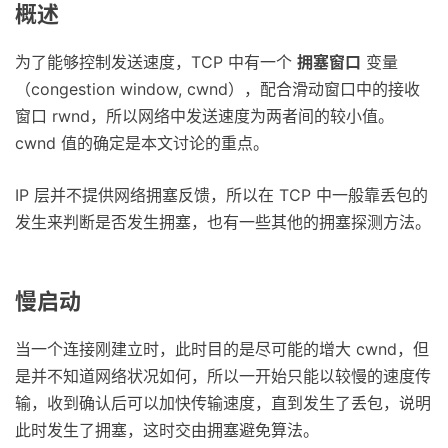
概述
为了能够控制发送速度，TCP 中有一个
拥塞窗口
变量
（congestion window, cwnd），配合滑动窗口中的接收
窗口 rwnd，所以网络中发送速度为两者间的较小值。
cwnd 值的确定是本文讨论的重点。
IP 层并不提供网络拥塞反馈，所以在 TCP 中一般靠丢包的
发生来判断是否发生拥塞，也有一些其他的拥塞探测方法。
慢启动
当一个连接刚建立时，此时目的是尽可能的增大 cwnd，但
是并不知道网络状况如何，所以一开始只能以较慢的速度传
输，收到确认后可以加快传输速度，直到发生了丢包，说明
此时发生了拥塞，这时交由拥塞避免算法。