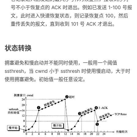
号不小于恢复点的 ACK 时退出。例如已发送 1-100 号报
文，此时进入快速恢复状态，则记录恢复点 100，然后
重传丢失的报文，直到收到 101 号 ACK 才退出。
状态转换
拥塞避免和慢启动并不能同时使用，一般用一个阈值
ssthresh，当 cwnd 小于 ssthresh 时使用慢启动，大于时
使用拥塞避免。初始值一般任意设定。