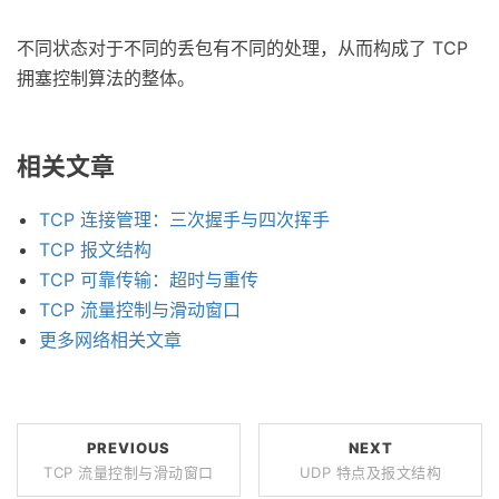
不同状态对于不同的丢包有不同的处理，从而构成了 TCP
拥塞控制算法的整体。
相关文章
TCP 连接管理：三次握手与四次挥手
TCP 报文结构
TCP 可靠传输：超时与重传
TCP 流量控制与滑动窗口
更多网络相关文章
PREVIOUS
NEXT
TCP 流量控制与滑动窗口
UDP 特点及报文结构