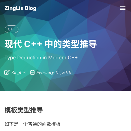
ZingLix Blog
Tog
nav
C++
现代 C++ 中的类型推导
Type Deduction in Modern C++
ZingLix
February 15, 2019
模板类型推导
如下是一个普通的函数模板