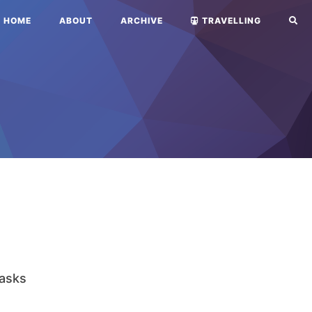
HOME
ABOUT
ARCHIVE
TRAVELLING
asks