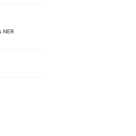
s NER