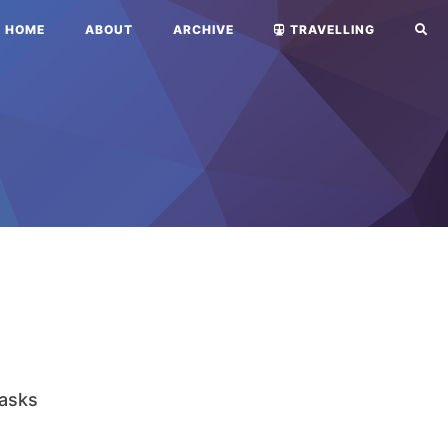
HOME
ABOUT
ARCHIVE
TRAVELLING
asks