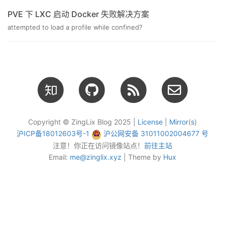
PVE 下 LXC 启动 Docker 失败解决方案
attempted to load a profile while confined?
Copyright © ZingLix Blog 2025 |
License
|
Mirror
(
s
)
沪ICP备18012603号-1
沪公网安备 31011002004677 号
注意！你正在访问镜像站点！
前往主站
Email:
me@zinglix.xyz
| Theme by
Hux