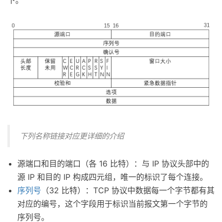
下列名称链接对应更详细的介绍
源端口和目的端口（各 16 比特）：与 IP 协议头部中的
源 IP 和目的 IP 构成四元组，唯一的标识了每个连接。
序列号
（32 比特）：TCP 协议中数据每一个字节都有其
对应的编号，这个字段用于标识当前报文第一个字节的
序列号。